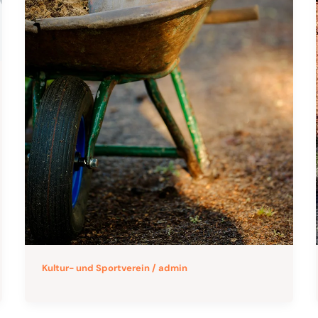
Kultur- und Sportverein
/
admin