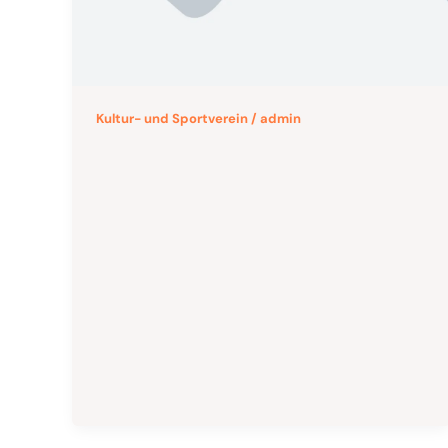
Kultur- und Sportverein
/
admin