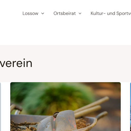
Lossow
Ortsbeirat
Kultur- und Sportv
verein