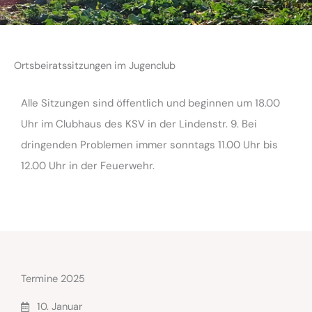
Ortsbeiratssitzungen im Jugenclub
Alle Sitzungen sind öffentlich und beginnen um 18.00
Uhr im Clubhaus des KSV in der Lindenstr. 9. Bei
dringenden Problemen immer sonntags 11.00 Uhr bis
12.00 Uhr in der Feuerwehr.
Termine 2025
10. Januar